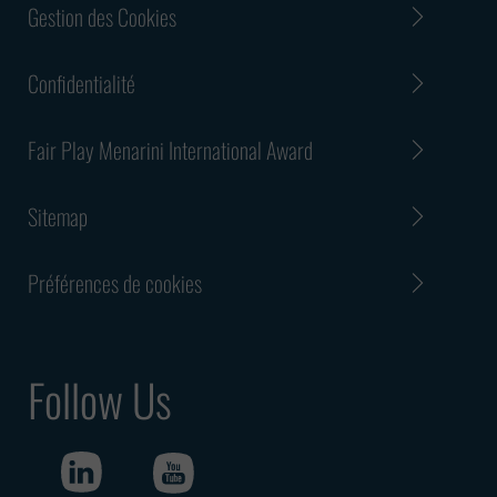
Gestion des Cookies
Confidentialité
Fair Play Menarini International Award
Sitemap
Préférences de cookies
Follow Us