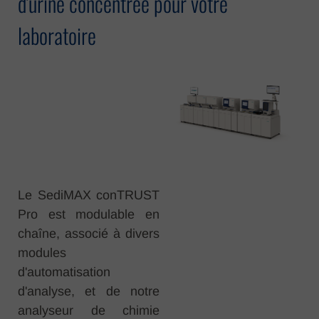
d'urine concentrée pour votre
laboratoire
Le SediMAX conTRUST
Pro est modulable en
chaîne, associé à divers
modules
d'automatisation
d'analyse, et de notre
analyseur de chimie