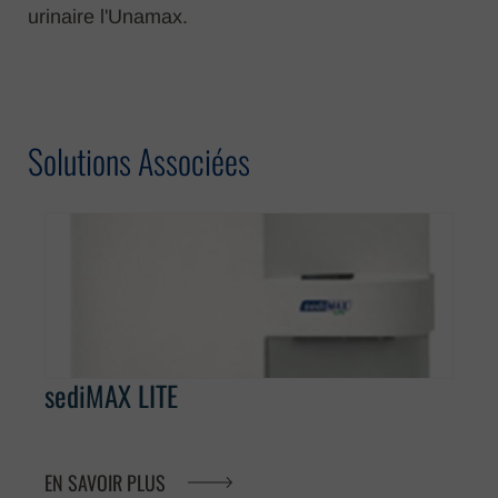
urinaire l'Unamax.
Solutions Associées
sediMAX LITE
EN SAVOIR PLUS