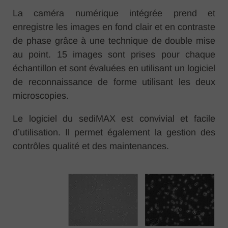
La caméra numérique intégrée prend et
enregistre les images en fond clair et en contraste
de phase grâce à une technique de double mise
au point. 15 images sont prises pour chaque
échantillon et sont évaluées en utilisant un logiciel
de reconnaissance de forme utilisant les deux
microscopies.
Le logiciel du sediMAX est convivial et facile
d’utilisation. Il permet également la gestion des
contrôles qualité et des maintenances.