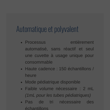
Automatique et polyvalent
Processus entièrement
automatisé, sans réactif et seul
une cuvette à usage unique pour
consommable
Haute cadence : 150 échantillons /
heure
Mode pédiatrique disponible
Faible volume nécessaire : 2 mL
(1mL pour les tubes pédiatriques)
Pas de tri nécessaire des
échantillons