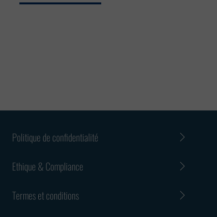
Politique de confidentialité
Ethique & Compliance
Termes et conditions