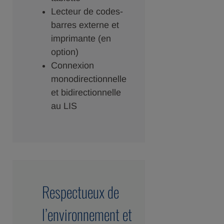
Lecteur de codes-
barres externe et
imprimante (en
option)
Connexion
monodirectionnelle
et bidirectionnelle
au LIS
Respectueux de
l’environnement et