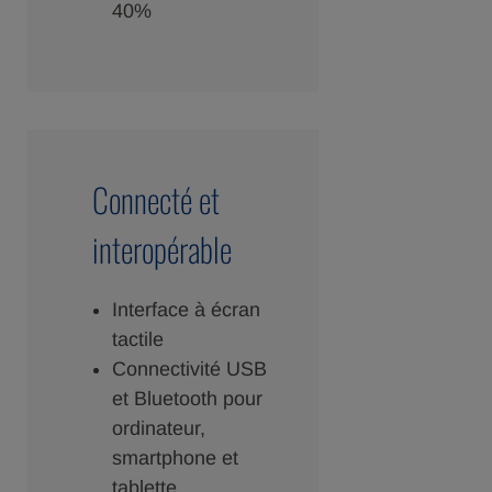
40%
Connecté et
interopérable
Interface à écran
tactile
Connectivité USB
et Bluetooth pour
ordinateur,
smartphone et
tablette