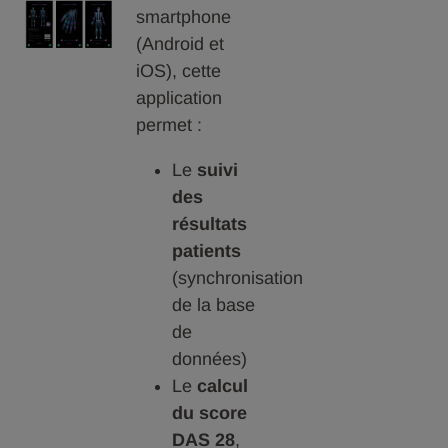
smartphone
(Android et
iOS), cette
application
permet :
Le
suivi
des
résultats
patients
(synchronisation
de la base
de
données)
Le
calcul
du score
DAS 28
,