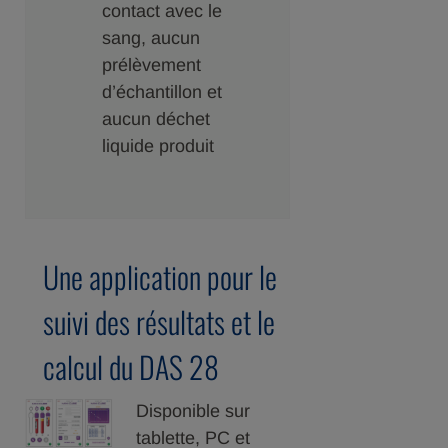
contact avec le
sang, aucun
prélèvement
d’échantillon et
aucun déchet
liquide produit
Une application pour le
suivi des résultats et le
calcul du DAS 28
Disponible sur
tablette, PC et