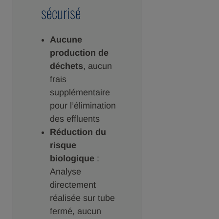
sécurisé
Aucune
production de
déchets
, aucun
frais
supplémentaire
pour l’élimination
des effluents
Réduction du
risque
biologique
:
Analyse
directement
réalisée sur tube
fermé, aucun