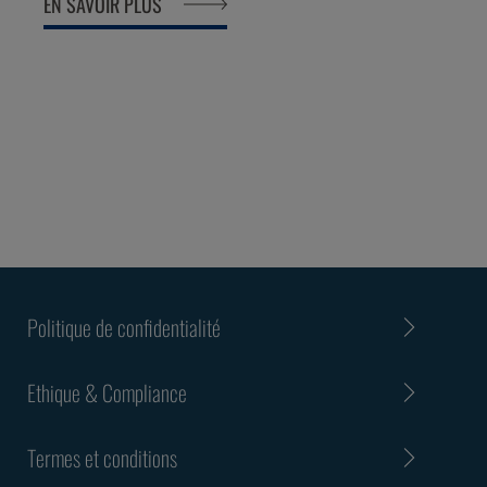
EN SAVOIR PLUS
Politique de confidentialité
Ethique & Compliance
Termes et conditions