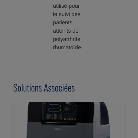
utilisé pour
le suivi des
patients
atteints de
polyarthrite
rhumatoïde
Solutions Associées