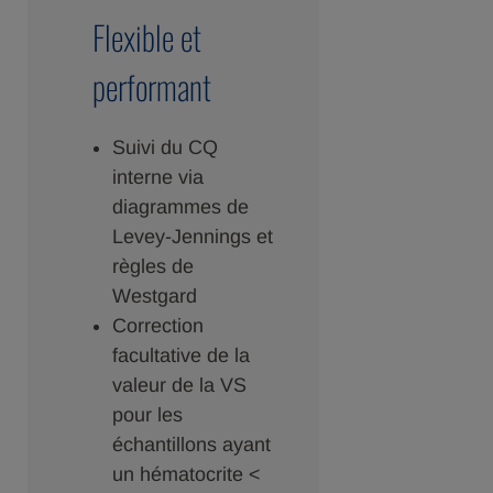
Flexible et
performant
Suivi du CQ
interne via
diagrammes de
Levey-Jennings et
règles de
Westgard
Correction
facultative de la
valeur de la VS
pour les
échantillons ayant
un hématocrite <