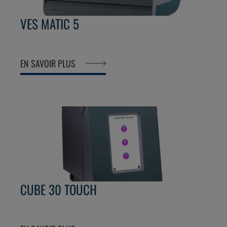
VES MATIC 5
EN SAVOIR PLUS
CUBE 30 TOUCH