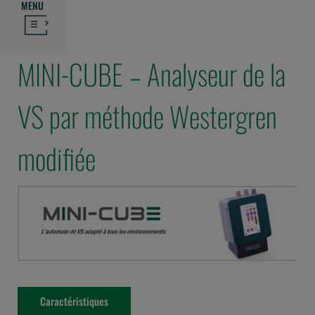
MENU
MINI-CUBE – Analyseur de la
VS par méthode Westergren
modifiée
Caractéristiques