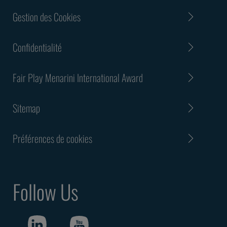
Gestion des Cookies
Confidentialité
Fair Play Menarini International Award
Sitemap
Préférences de cookies
Follow Us